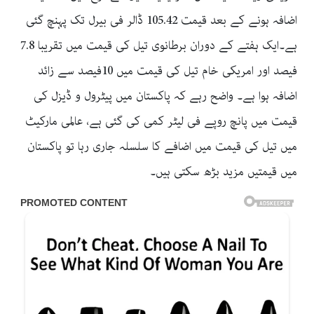
اضافہ ہونے کے بعد قیمت 105.42 ڈالر فی بیرل تک پہنچ گئی
ہے۔ایک ہفتے کے دوران برطانوی تیل کی قیمت میں تقریبا 7.8
فیصد اور امریکی خام تیل کی قیمت میں 10فیصد سے زائد
اضافہ ہوا ہے۔ واضح رہے کہ پاکستان میں پیٹرول و ڈیزل کی
قیمت میں پانچ روپے فی لیٹر کمی کی گئی ہے، عالمی مارکیٹ
میں تیل کی قیمت میں اضافے کا سلسلہ جاری رہا تو پاکستان
میں قیمتیں مزید بڑھ سکتی ہیں۔