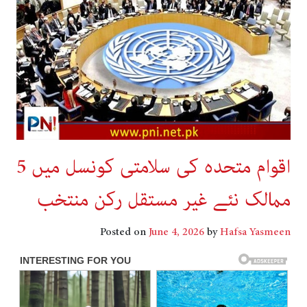
اقوام متحدہ کی سلامتی کونسل میں 5
ممالک نئے غیر مستقل رکن منتخب
Posted on
June 4, 2026
by
Hafsa Yasmeen