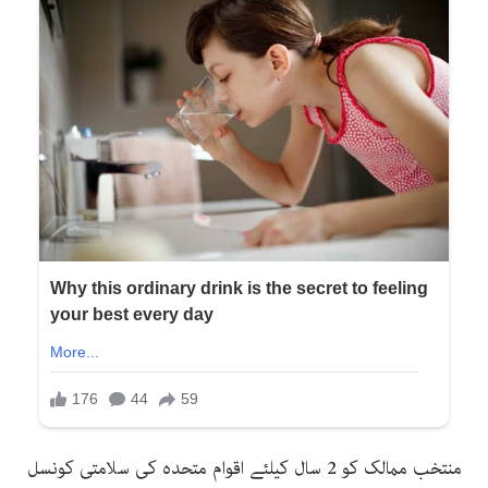
منتخب ممالک کو 2 سال کیلئے اقوام متحدہ کی سلامتی کونسل