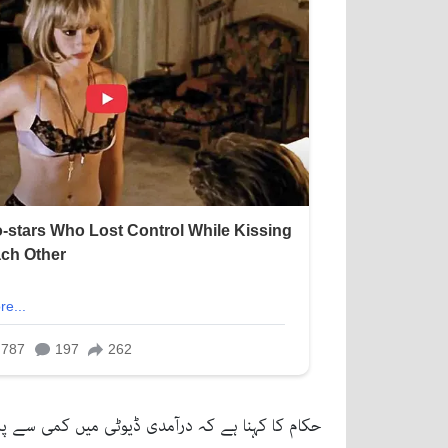
حکام کا کہنا ہے کہ درآمدی ڈیوٹی میں کمی سے پاک