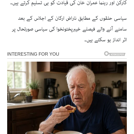
کارکن اور رہنما عمران خان کی قیادت کو ہی تسلیم کرتے ہیں۔
سیاسی حلقوں کے مطابق ناراض ارکان کے اجلاس کے بعد
سامنے آنے والے فیصلے خیبرپختونخوا کی سیاسی صورتحال پر
اثر انداز ہو سکتے ہیں۔