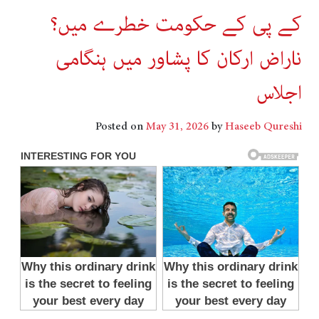
کے پی کے حکومت خطرے میں؟
ناراض ارکان کا پشاور میں ہنگامی
اجلاس
Posted on
May 31, 2026
by
Haseeb Qureshi