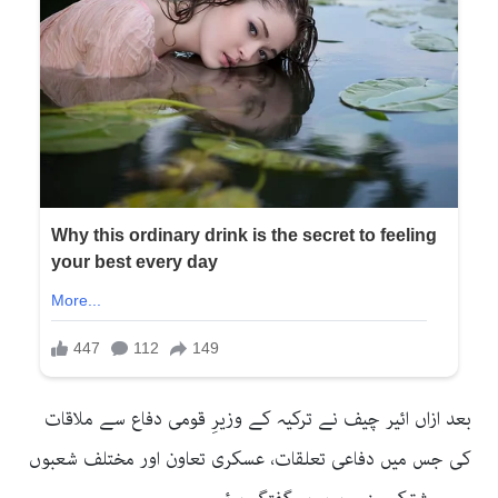
بعد ازاں ائیر چیف نے ترکیہ کے وزیرِ قومی دفاع سے ملاقات
کی جس میں دفاعی تعلقات، عسکری تعاون اور مختلف شعبوں