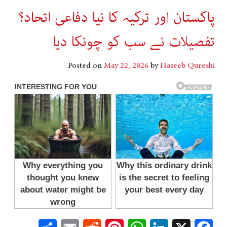
پاکستان اور ترکیہ کا نیا دفاعی اتحاد؟
تفصیلات نے سب کو چونکا دیا
Posted on
May 22, 2026
by
Haseeb Qureshi