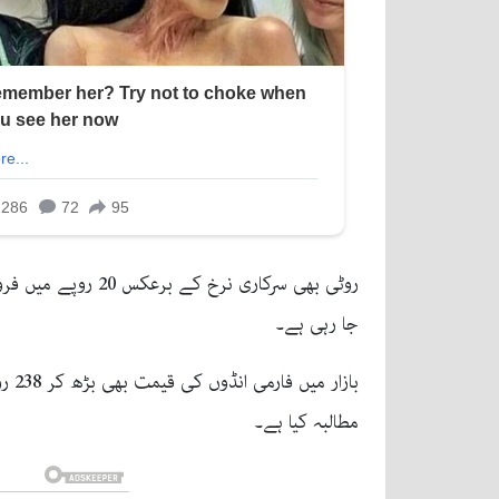
جا رہی ہے۔
باز
مطالبہ کیا ہے۔