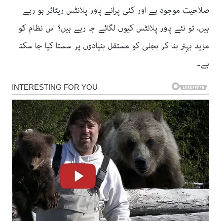
صلاحیت موجود ہے اور کئی پرانے پاور پلانٹس ریٹائر ہو رہے
ہیں، تو نئے پاور پلانٹس کیوں لگائے جا رہے ہیں؟ اس نظام کو
مزید بہتر بنا کر بجلی کو مستقل بنیادوں پر سستا کیا جا سکتا
ہے۔