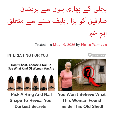
بجلی کے بھاری بلوں سے پریشان
صارفین کو بڑا ریلیف ملنے سے متعلق
اہم خبر
Posted on
May 19, 2026
by
Hafsa Yasmeen