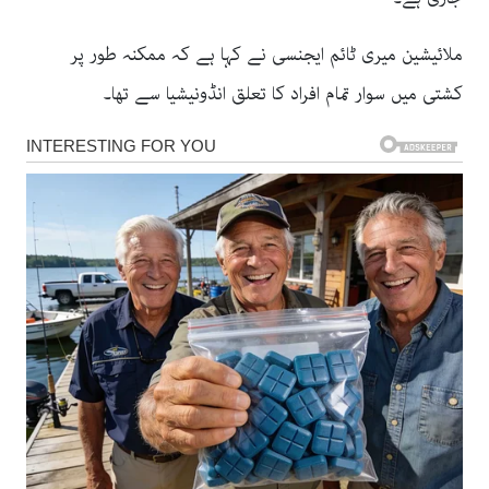
ملائیشین میری ٹائم ایجنسی نے کہا ہے کہ ممکنہ طور پر
کشتی میں سوار تمام افراد کا تعلق انڈونیشیا سے تھا۔