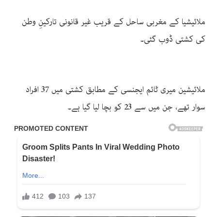
ملائیشیا کے مغربی ساحل کے قریب غیر قانونی تارکینِ وطن
کی کشتی ڈوب گئی۔
ملائیشین میری ٹائم ایجنسی کے مطابق کشتی میں 37 افراد
سوار تھے، جن میں سے 23 کو بچا لیا گیا ہے۔