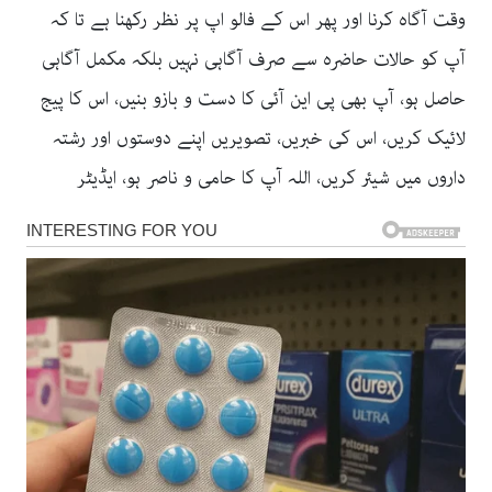
وقت آگاہ کرنا اور پھر اس کے فالو اپ پر نظر رکھنا ہے تا کہ
آپ کو حالات حاضرہ سے صرف آگاہی نہیں بلکہ مکمل آگاہی
حاصل ہو، آپ بھی پی این آئی کا دست و بازو بنیں، اس کا پیج
لائیک کریں، اس کی خبریں، تصویریں اپنے دوستوں اور رشتہ
داروں میں شیئر کریں، اللہ آپ کا حامی و ناصر ہو، ایڈیٹر