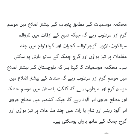
محکمہ موسمیات کے مطابق پنجاب کے بیشتر اضلاع میں موسم
گرم اور مرطوب رہے گا، جبکہ صبح کے اوقات میں ناروال،
سیالکوٹ، لاہور، گوجرانوالہ، گجرات اور گردونواح میں چند
مقامات پر تیز ہواؤں اور گرج چمک کے ساتھ بارش ہو سکتی
ہے۔ محکمہ موسمیات کا کہنا ہے کہ بلوچستان کے بیشتر اضلاع
میں موسم گرم اور مرطوب رہے گا، سندھ کے بیشتر اضلاع میں
موسم گرم اور مرطوب رہے گا، گلگت بلتستان میں موسم خشک
اور مطلع جزوی ابر آلود رہے گا، جبکہ کشمیر میں مطلع جزوی
ابر آلود رہنے اور شام یا رات میں چند مقا مات پر تیز ہواؤں اور
گرج چمک کے ساتھ بارش ہوسکتی ہے۔