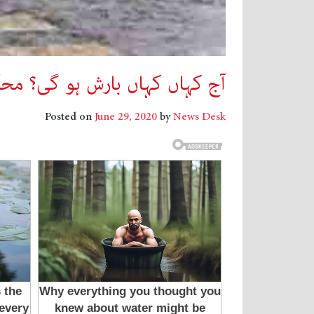
آج کہاں کہاں بارش ہو گی؟ م
Posted on
June 29, 2020
by
News Desk