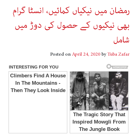
رمضان میں نیکیاں کمائیں، انسٹا گرام
بھی نیکیوں کے حصول کی دوڑ میں
شامل
Posted on
April 24, 2020
by
Tuba Zafar