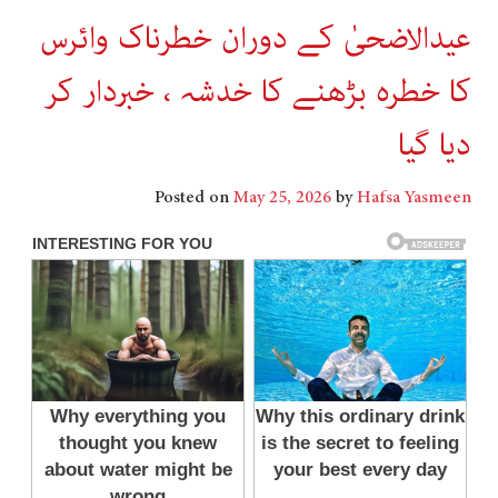
عیدالاضحیٰ کے دوران خطرناک وائرس
کا خطرہ بڑھنے کا خدشہ ، خبردار کر
دیا گیا
Posted on
May 25, 2026
by
Hafsa Yasmeen