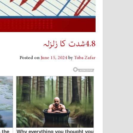
4.8شدت کا زلزلہ
Posted on
June 15, 2024
by
Tuba Zafar