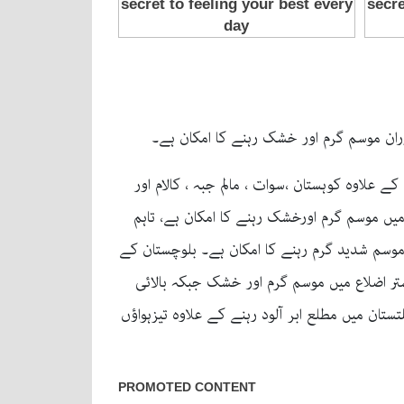
ران موسم گرم اور خشک رہنے کا امکان ہے۔
ے علاوہ کوہستان ،سوات ، مالم جبہ ، کالام اور
میں موسم گرم اورخشک رہنے کا امکان ہے، تاہم
 موسم شدید گرم رہنے کا امکان ہے۔ بلوچستان کے
تر اضلاع میں موسم گرم اور خشک جبکہ بالائی
ان میں مطلع ابر آلود رہنے کے علاوہ تیزہواؤں