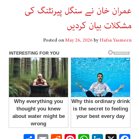
عمران خان نے سنگل پیرنٹنگ کی
مشکلات بیان کردیں
Posted on
May 26, 2026
by
Hafsa Yasmeen