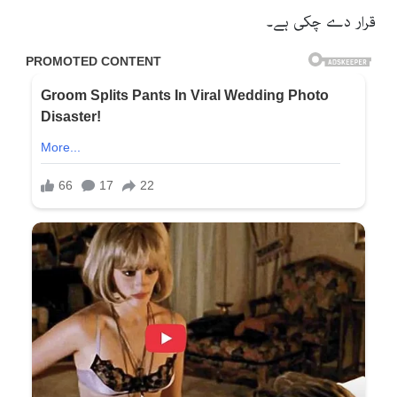
قرار دے چکی ہے۔