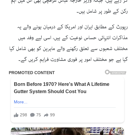
کر رہے ہیں، جبکہ وزیر خارجہ عباس عراقچی بھی اس میں اہم
رکن کے طور پر شامل ہیں۔
رپورٹ کے مطابق ایران اور امریکا کے درمیان ہونے والے یہ
مذاکرات انتہائی حساس نوعیت کے ہیں، اسی لیے وفد میں
مختلف شعبوں سے تعلق رکھنے والے ماہرین کو بھی شامل کیا
گیا ہے جو مختلف امور پر فوری مشاورت فراہم کریں گے۔