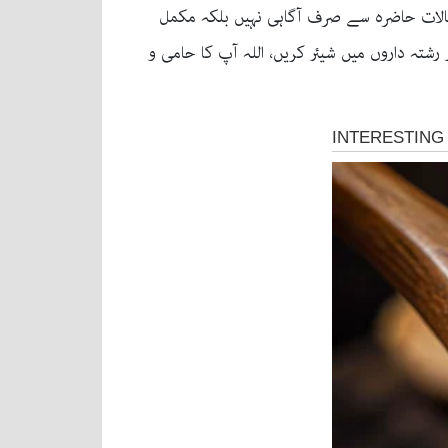
 حالات حاضرہ سے صرف آگاہی نہیں بلکہ مکمل
رشتہ داروں میں شیئر کریں، اللہ آپ کا حامی و