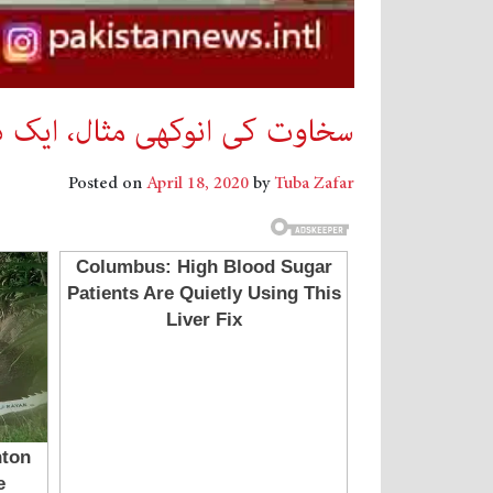
سخاوت کی انوکھی مثال، ایک ڈو
Posted on
April 18, 2020
by
Tuba Zafar