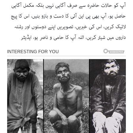
آپ کو حالات حاضرہ سے صرف آگاہی نہیں بلکہ مکمل آگاہی
حاصل ہو، آپ بھی پی این آئی کا دست و بازو بنیں، اس کا پیج
لائیک کریں، اس کی خبریں، تصویریں اپنے دوستوں اور رشتہ
داروں میں شیئر کریں، اللہ آپ کا حامی و ناصر ہو، ایڈیٹر