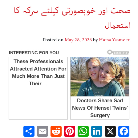
صحت اور خوبصورتی کیلئے سرکہ کا
استعمال
Posted on
May 28, 2026
by
Hafsa Yasmeen
Share
Email
Reddit
Pinterest
WhatsApp
LinkedIn
Facebook
X