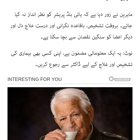
ماہرین نے زور دیا ہے کہ ہائی بلڈ پریشر کو نظر انداز نہ کیا
جائے۔ بروقت تشخیص، باقاعدہ نگرانی اور درست علاج دل اور
دیگر اعضا کو سنگین نقصان سے بچا سکتا ہے۔
نوٹ: یہ ایک معلوماتی مضمون ہے، اپنی کسی بھی بیماری کی
تشخیص اور علاج کے لیے ڈاکٹر سے رجوع کریں۔