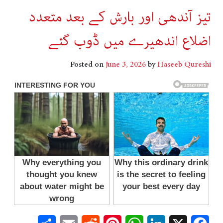
تیز آندھی اور بارش کے بعد متعدد
اضلاع اندھیرے میں ڈوب گئے
Posted on
June 3, 2026
by
Haseeb Qureshi