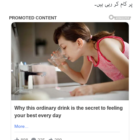
پر کام کر رہی ہیں۔