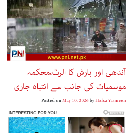
آندھی اور بارش کا الرٹ،محکمہ
موسمیات کی جانب سے انتباہ جاری
Posted on
May 10, 2026
by
Hafsa Yasmeen