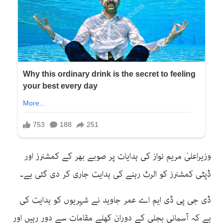
وزیراعلیٰ مریم نواز کی ہدایات پر صوبے بھر کے کمشنرز اور
ڈپٹی کمشنرز کو
الرٹ
رہنے کی ہدایت جاری کر دی گئی ہے۔
ڈی جی پی ڈی ایم اے عمر جاوید نے شہریوں کو ہدایت کی
ہے کہ آسمانی بجلی کے دوران کھلے مقامات سے دور رہیں اور