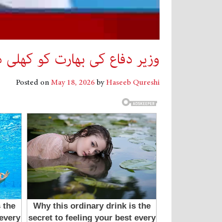
وزیر دفاع کی بھارت کو کھلی
Posted on
May 18, 2026
by
Haseeb Qureshi