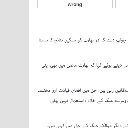
جواب دے گا اور بھارت کو سنگین نتائج کا سامنا
ل دیتے ہوئے کہا کہ بھارت ماضی میں بھی اپنی
اقاتیں رہی ہیں، جن میں افغان قیادت اور مختلف
ھی دوسرے ملک کے خلاف استعمال نہیں ہونی
ے کے دیگر ممالک جنگ کے حق میں نہیں ہیں۔