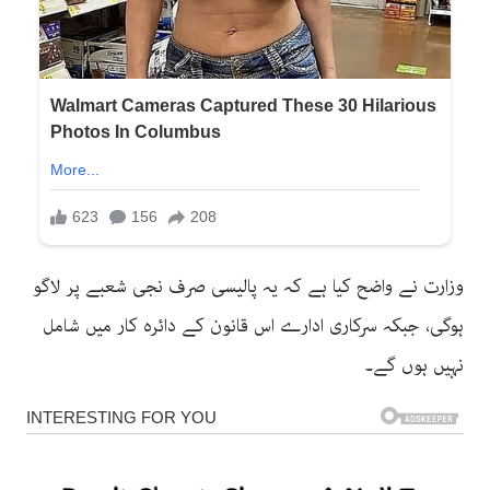
وزارت نے واضح کیا ہے کہ یہ پالیسی صرف نجی شعبے پر لاگو
ہوگی، جبکہ سرکاری ادارے اس قانون کے دائرہ کار میں شامل
نہیں ہوں گے۔