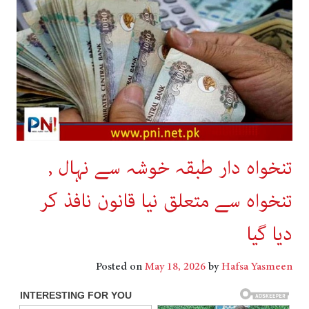
تنخواہ دار طبقہ خوشہ سے نہال ,
تنخواہ سے متعلق نیا قانون نافذ کر
دیا گیا
Posted on
May 18, 2026
by
Hafsa Yasmeen