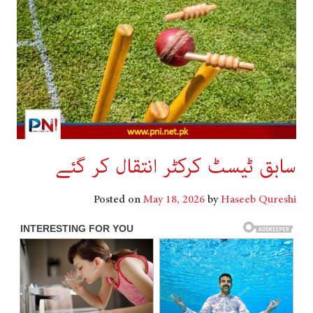
سابق ٹیسٹ کرکٹر انتقال کر گئے
Posted on
May 18, 2026
by
Haseeb Qureshi