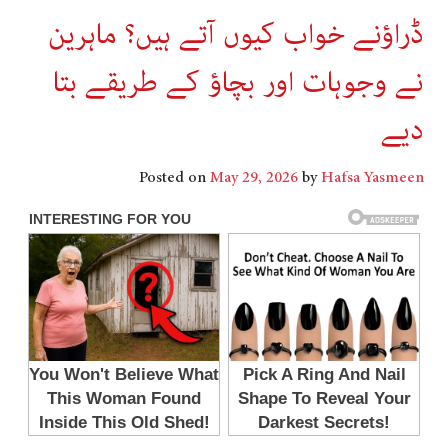
ڈراؤنے خواب کیوں آتے ہیں؟ ماہرین
نے وجوہات اور بچاؤ کے طریقے بتا
دیے
Posted on
May 29, 2026
by
Hafsa Yasmeen