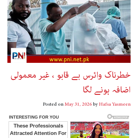
خطرناک وائرس بے قابو ، غیر معمولی
اضافہ ہونے لگا
Posted on
May 31, 2026
by
Hafsa Yasmeen