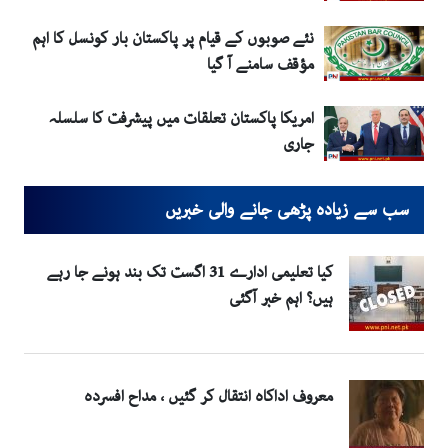
نئے صوبوں کے قیام پر پاکستان بار کونسل کا اہم
مؤقف سامنے آ گیا
امریکا پاکستان تعلقات میں پیشرفت کا سلسلہ
جاری
سب سے زیادہ پڑھی جانے والی خبریں