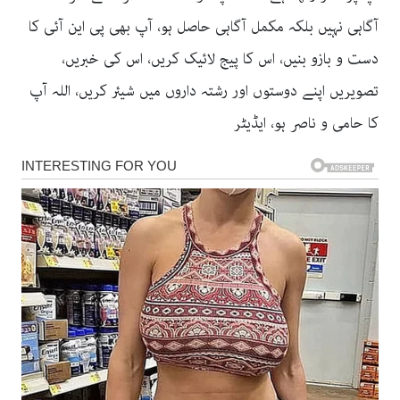
آگاہی نہیں بلکہ مکمل آگاہی حاصل ہو، آپ بھی پی این آئی کا
دست و بازو بنیں، اس کا پیج لائیک کریں، اس کی خبریں،
تصویریں اپنے دوستوں اور رشتہ داروں میں شیئر کریں، اللہ آپ
کا حامی و ناصر ہو، ایڈیٹر