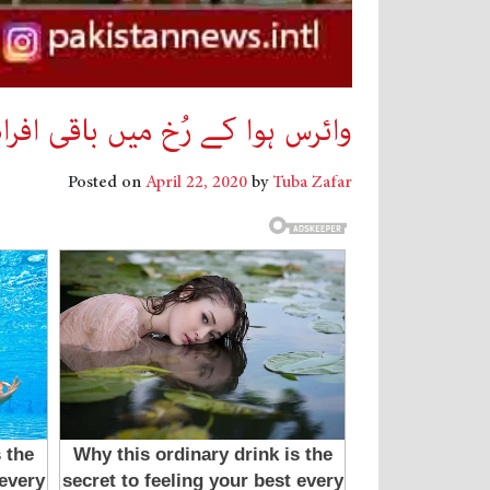
وائرس ہوا کے رُخ میں باقی اف
Posted on
April 22, 2020
by
Tuba Zafar