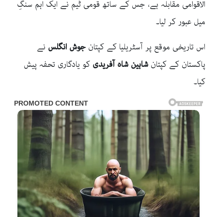
الاقوامی مقابلہ ہے، جس کے ساتھ قومی ٹیم نے ایک اہم سنگِ
میل عبور کر لیا۔
اس تاریخی موقع پر آسٹریلیا کے کپتان
جوش انگلس
نے
پاکستان کے کپتان
شاہین شاہ آفریدی
کو یادگاری تحفہ پیش
کیا۔