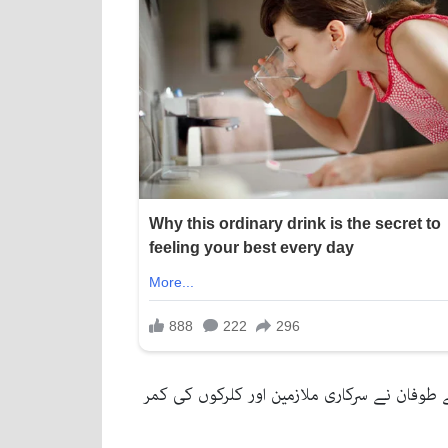
ے طوفان نے سرکاری ملازمین اور کلرکوں کی کمر