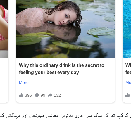
ں کا کہنا تھا کہ ملک میں جاری بدترین معاشی صورتحال اور مہنگائی ک