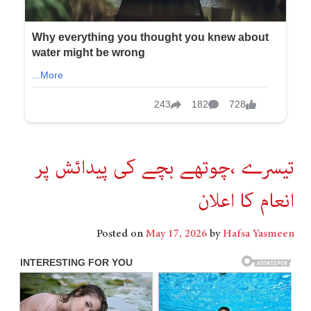
تیسرے ،چوتھے بچے کی پیدائش پر
انعام کا اعلان
Posted on
May 17, 2026
by
Hafsa Yasmeen