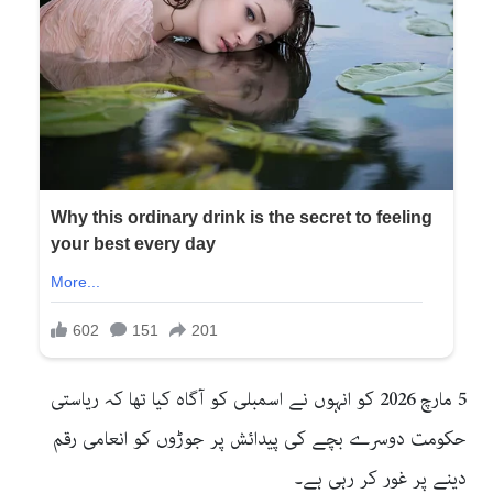
5 مارچ 2026 کو انہوں نے اسمبلی کو آگاہ کیا تھا کہ ریاستی
حکومت دوسرے بچے کی پیدائش پر جوڑوں کو انعامی رقم
دینے پر غور کر رہی ہے۔