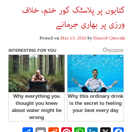
کتابوں پر پلاسٹک کور ختم، خلاف
ورزی پر بھاری جرمانے
Posted on
May 13, 2026
by
Haseeb Qureshi