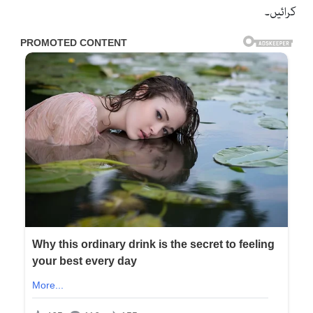
کرائیں۔