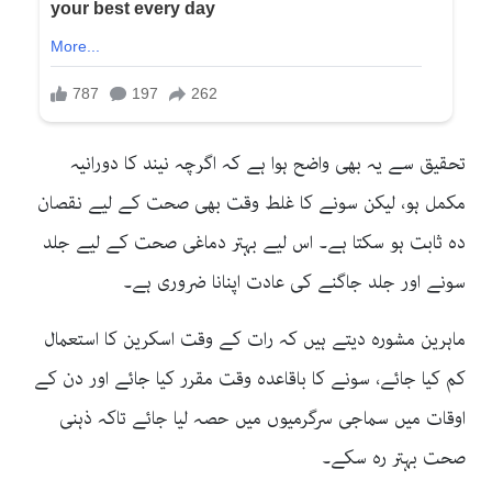
تحقیق سے یہ بھی واضح ہوا ہے کہ اگرچہ نیند کا دورانیہ
مکمل ہو، لیکن سونے کا غلط وقت بھی صحت کے لیے نقصان
دہ ثابت ہو سکتا ہے۔ اس لیے بہتر دماغی صحت کے لیے جلد
سونے اور جلد جاگنے کی عادت اپنانا ضروری ہے۔
ماہرین مشورہ دیتے ہیں کہ رات کے وقت اسکرین کا استعمال
کم کیا جائے، سونے کا باقاعدہ وقت مقرر کیا جائے اور دن کے
اوقات میں سماجی سرگرمیوں میں حصہ لیا جائے تاکہ ذہنی
صحت بہتر رہ سکے۔