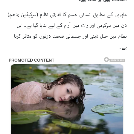
ماہرین کے مطابق انسانی جسم کا قدرتی نظام (سرکیڈین ردھم)
دن میں سرگرمی اور رات میں آرام کے لیے بنایا گیا ہے۔ اس
نظام میں خلل ذہنی اور جسمانی صحت دونوں کو متاثر کرتا
ہے۔