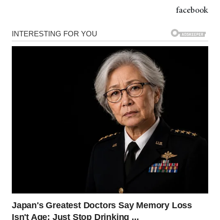
facebook