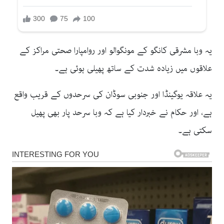
یہ وبا مشرقی کانگو کے مونگوالو اور روامپارا صحتی مراکز کے
علاقوں میں زیادہ شدت کے ساتھ پھیلی ہوئی ہے۔
یہ علاقہ یوگینڈا اور جنوبی سوڈان کی سرحدوں کے قریب واقع
ہے، اور حکام نے خبردار کیا ہے کہ وبا سرحد پار بھی پھیل
سکتی ہے۔