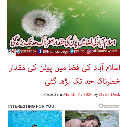
اسلام آباد کی فضا میں پولن کی مقدار
خطرناک حد تک بڑھ گئی
Posted on
March 31, 2020
by
News Desk