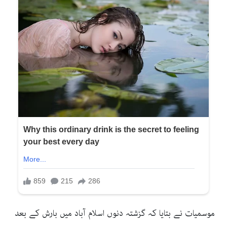
موسمیات نے بتایا کہ گزشتہ دنوں اسلام آباد میں بارش کے بعد