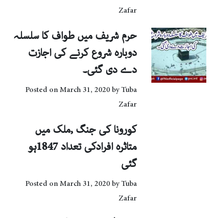
Zafar
حرم شریف میں طواف کا سلسلہ
دوبارہ شروع کرنے کی اجازت
دے دی گئی۔
Posted on
March 31, 2020
by
Tuba
Zafar
کورونا کی جنگ ,ملک میں
متاثرہ افرادکی تعداد 1847ہو
گئی
Posted on
March 31, 2020
by
Tuba
Zafar