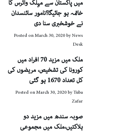
میں پاکستان سے مہلک وائرس کا
خاتمہ ہو جائیگا؟نامور سائنسدان
نے خوشخبری سنا دی
Posted on
March 30, 2020
by
News
Desk
ملک میں مزید 70 افراد میں
کورونا کی تشخیص، مریضوں کی
کل تعداد 1670 ہو گئی
Posted on
March 30, 2020
by
Tuba
Zafar
صوبہ سندھ میں مزید دو
ہلاکتیں،ملک میں مجموعی