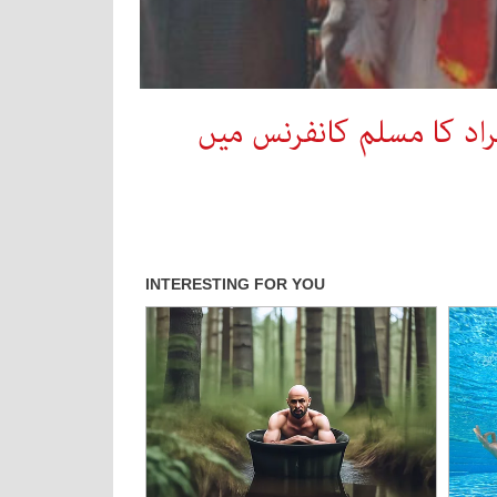
راد کا مسلم کانفرنس میں