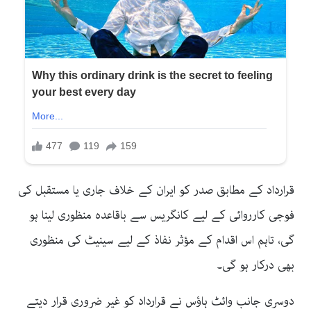
قرارداد کے مطابق صدر کو ایران کے خلاف جاری یا مستقبل کی
فوجی کارروائی کے لیے کانگریس سے باقاعدہ منظوری لینا ہو
گی، تاہم اس اقدام کے مؤثر نفاذ کے لیے سینیٹ کی منظوری
بھی درکار ہو گی۔
دوسری جانب وائٹ ہاؤس نے قرارداد کو غیر ضروری قرار دیتے