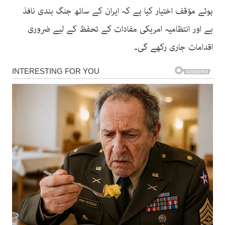
ہوئے مؤقف اختیار کیا ہے کہ ایران کے ساتھ جنگ بندی نافذ
ہے اور انتظامیہ امریکی مفادات کے تحفظ کے لیے ضروری
اقدامات جاری رکھے گی۔