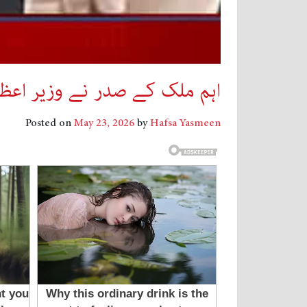
اہم ملک کے صدر نے وزیر اعظ
Posted on
May 23, 2026
by
Hafsa Yasmeen