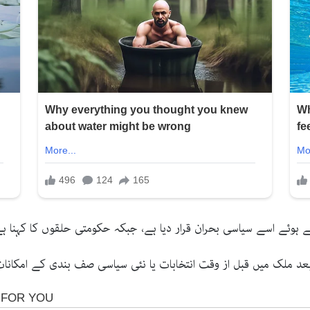
 ہوئے اسے سیاسی بحران قرار دیا ہے، جبکہ حکومتی حلقوں کا کہنا ہے 
 ملک میں قبل از وقت انتخابات یا نئی سیاسی صف بندی کے امکانات