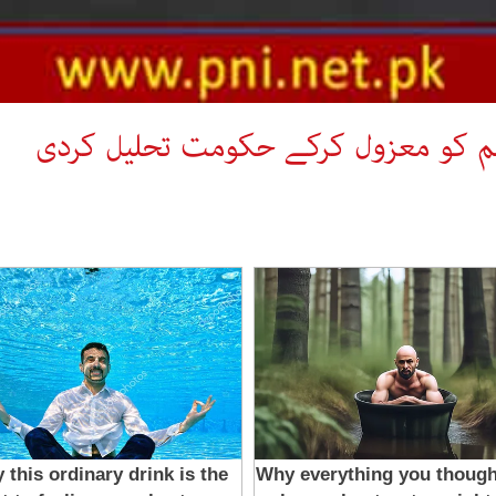
م کو معزول کرکے حکومت تحلیل کردی