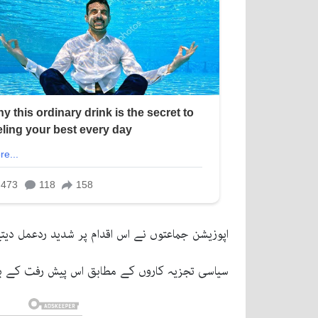
اپوزیشن جماعتوں نے اس اقدام پر شدید ردعمل دیتے
سیاسی تجزیہ کاروں کے مطابق اس پیش رفت کے بعد