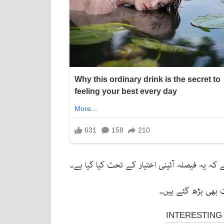
کہ یہ فیصلہ آئینی اختیار کے تحت کیا گیا ہے۔
 بھی بڑھ گئے ہیں۔