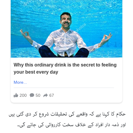
حکام کا کہنا ہے کہ واقعے کی تحقیقات شروع کر دی گئی ہیں
اور ذمہ دار افراد کے خلاف سخت کارروائی کی جائے گی۔