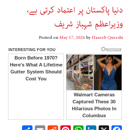
دنیا پاکستان پر اعتماد کرتی ہے،
وزیراعظم شہباز شریف
Posted on
May 17, 2026
by
Haseeb Qureshi