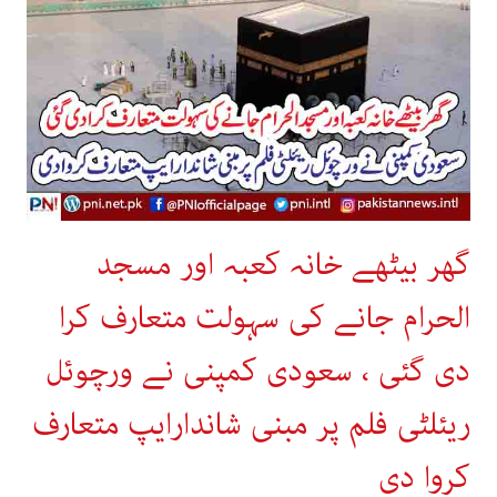
گھر بیٹھے خانہ کعبہ اور مسجد
الحرام جانے کی سہولت متعارف کرا
دی گئی ، سعودی کمپنی نے ورچوئل
ریئلٹی فلم پر مبنی شاندارایپ متعارف
کروا دی