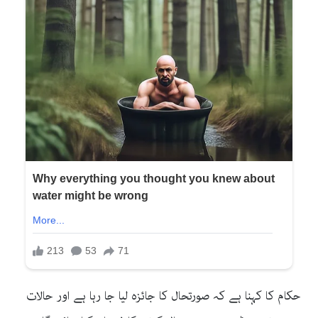
حکام کا کہنا ہے کہ صورتحال کا جائزہ لیا جا رہا ہے اور حالات