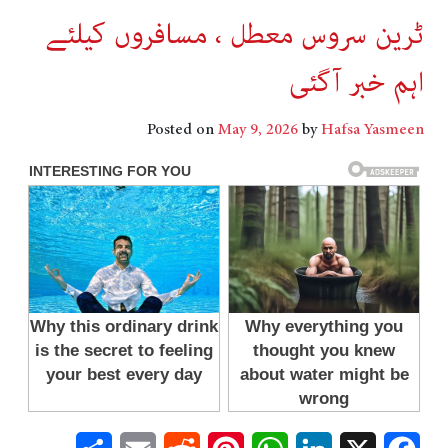
ٹرین سروس معطل ، مسافروں کیلئے
اہم خبر آگئی
Posted on
May 9, 2026
by
Hafsa Yasmeen