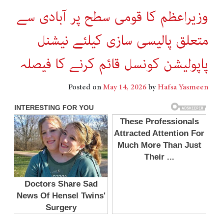
وزیراعظم کا قومی سطح پر آبادی سے
متعلق پالیسی سازی کیلئے نیشنل
پاپولیشن کونسل قائم کرنے کا فیصلہ
Posted on
May 14, 2026
by
Hafsa Yasmeen