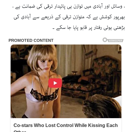
، وسائل اور آبادی میں توازن ہی پائیدار ترقی کی ضمانت ہے ،
بھرپور کوشش ہے کہ متوازن ترقی کے ذریعے سے آبادی کی
بڑھتی ہوئی رفتار پر قابو پایا جا سکے ۔