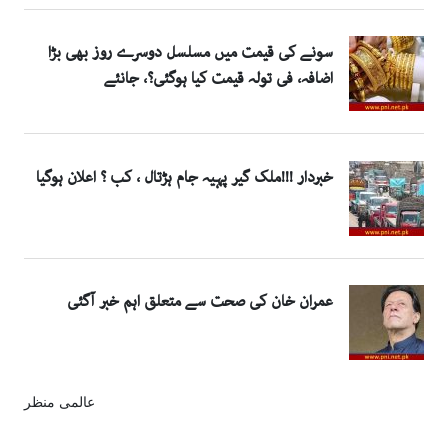
عالمی منظر