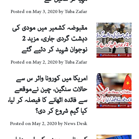
Posted on
May 3, 2020
by
Tuba Zafar
مقبوضہ کشمیر میں مودی کی
دہشت گردی جاری، مزید 2
نوجوان شہید کر دئیے گئے
Posted on
May 2, 2020
by
Tuba Zafar
امریکا میں کورونا وائر س سے
حالات سنگین، چین نےموقعے
سے فائدہ اٹھانے کا فیصلہ کر لیا،
کیا گیم شروع کر دی؟
Posted on
May 2, 2020
by
News Desk