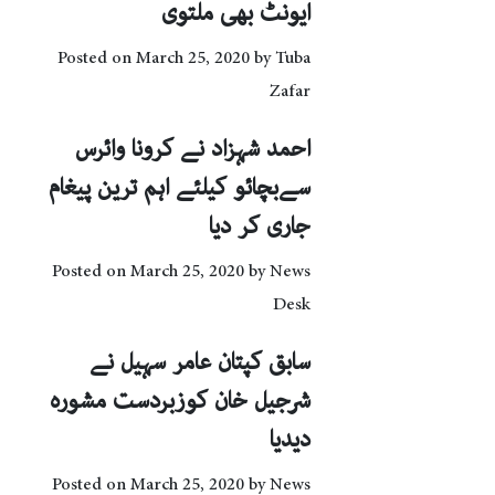
ایونٹ بھی ملتوی
Posted on
March 25, 2020
by
Tuba
Zafar
احمد شہزاد نے کرونا وائرس
سےبچائو کیلئے اہم ترین پیغام
جاری کر دیا
Posted on
March 25, 2020
by
News
Desk
سابق کپتان عامر سہیل نے
شرجیل خان کوزبردست مشورہ
دیدیا
Posted on
March 25, 2020
by
News