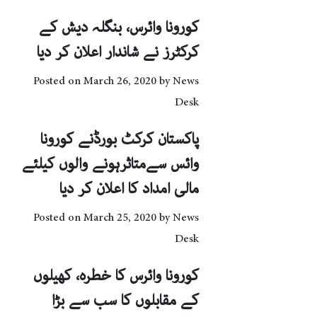
کورونا وائرس، بنگلہ دیش کے
کرکٹرز نے شاندار اعلان کر دیا
Posted on
March 26, 2020
by
News
Desk
پاکستان کرکٹ بورڈنے کورونا
وائس سےمتاثرہونے والوں کیلئے
مالی امداد کا اعلان کر دیا
Posted on
March 25, 2020
by
News
Desk
کورونا وائرس کا خطرہ، کھیلوں
کے مقابلوں کا سب سے بڑا